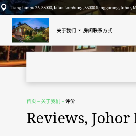
Tiang lampu 26, 83000, Jalan Lombong, 83000 Senggarang, Johor, M
关于我们
房间
联系方式
首页
–
关于我们
–
评价
Reviews, Johor