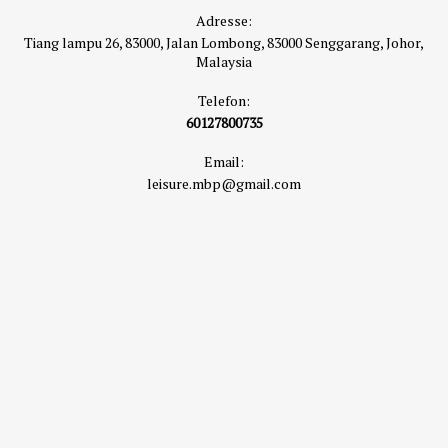
Adresse:
Tiang lampu 26, 83000, Jalan Lombong, 83000 Senggarang, Johor,
Malaysia
Telefon:
60127800735
Email:
leisure.mbp@gmail.com