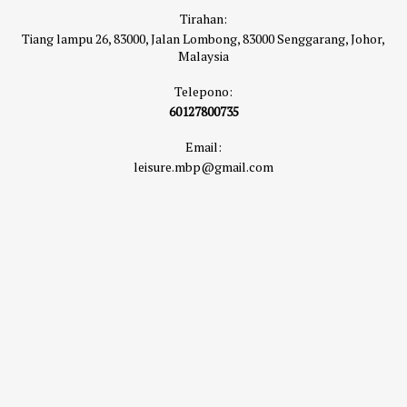
Tirahan:
Tiang lampu 26, 83000, Jalan Lombong, 83000 Senggarang, Johor,
Malaysia
Telepono:
60127800735
Email:
leisure.mbp@gmail.com