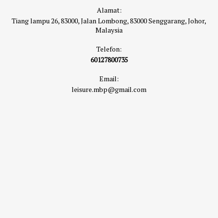
Alamat:
Tiang lampu 26, 83000, Jalan Lombong, 83000 Senggarang, Johor,
Malaysia
Telefon:
60127800735
Email:
leisure.mbp@gmail.com