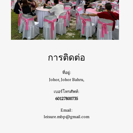
การติดต่อ
ที่อยู่:
Johor, Johor Bahru,
เบอร์โทรศัพท์:
60127800735
Email:
leisure.mbp@gmail.com