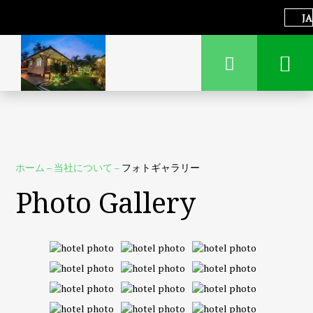
JA
ホーム
–
当社について
–
フォトギャラリー
Photo Gallery