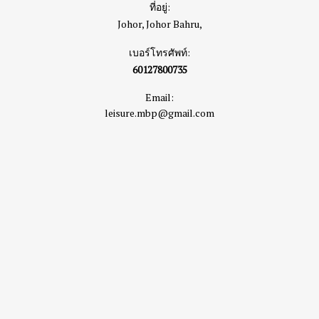
ที่อยู่:
Johor, Johor Bahru,
เบอร์โทรศัพท์:
60127800735
Email:
leisure.mbp@gmail.com